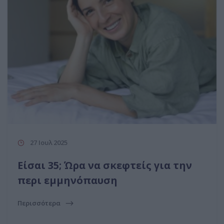
27 Ιουλ 2025
Είσαι 35; Ώρα να σκεφτείς για την
περι εμμηνόπαυση
Περισσότερα