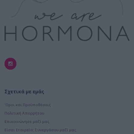
Σχετικά με εμάς
'Οροι και Προϋποθέσεις
Πολιτική Απορρήτου
Επικοινώνησε μαζί μας
Είσαι Εταιρεία; Συνεργάσου μαζί μας