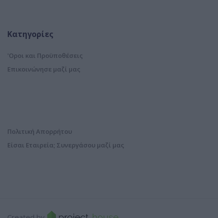
Κατηγορίες
'Οροι και Προϋποθέσεις
Επικοινώνησε μαζί μας
Πολιτική Απορρήτου
Είσαι Εταιρεία; Συνεργάσου μαζί μας
Created by