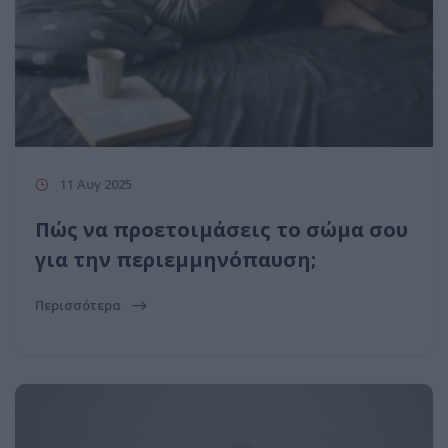
11 Αυγ 2025
Πώς να προετοιμάσεις το σώμα σου
για την περιεμμηνόπαυση;
Περισσότερα