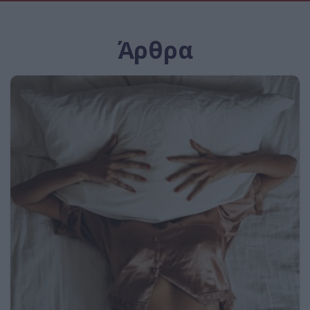
Άρθρα