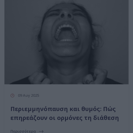
09 Αυγ 2025
Περιεμμηνόπαυση και θυμός: Πώς
επηρεάζουν οι ορμόνες τη διάθεση
Περισσότερα