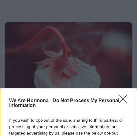
We Are Hormona -
Do Not Process My Personal
Information
If you wish to opt-out of the sale, sharing to third parties, or
processing of your personal or sensitive information for
targeted advertising by us, please use the below opt-out