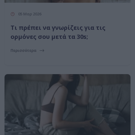
05 Μαρ 2026
Τι πρέπει να γνωρίζεις για τις
ορμόνες σου μετά τα 30s;
Περισσότερα