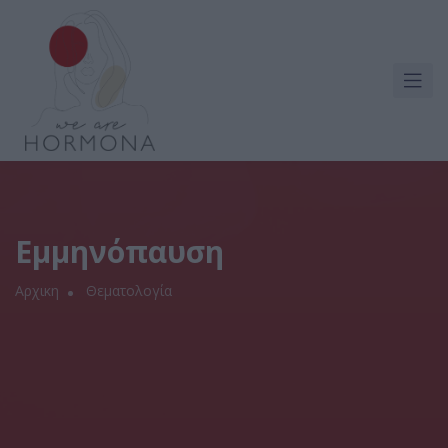
Εμμηνόπαυση
Αρχικη
Θεματολογία