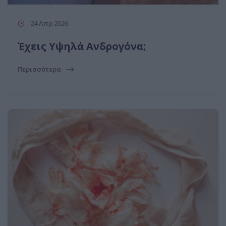
24 Απρ 2026
Έχεις Υψηλά Ανδρογόνα;
Περισσότερα