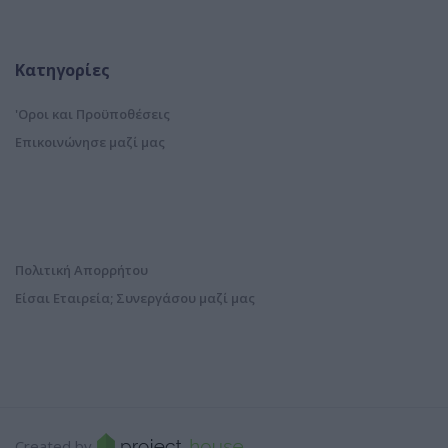
Κατηγορίες
'Οροι και Προϋποθέσεις
Επικοινώνησε μαζί μας
Πολιτική Απορρήτου
Είσαι Εταιρεία; Συνεργάσου μαζί μας
Created by