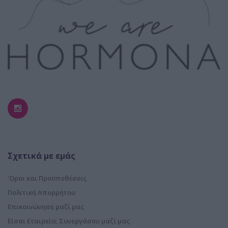
Σχετικά με εμάς
'Οροι και Προϋποθέσεις
Πολιτική Απορρήτου
Επικοινώνησε μαζί μας
Είσαι Εταιρεία; Συνεργάσου μαζί μας