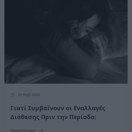
26 Φεβ 2026
Γιατί Συμβαίνουν οι Εναλλαγές
Διάθεσης Πριν την Περίοδο;
Περισσότερα