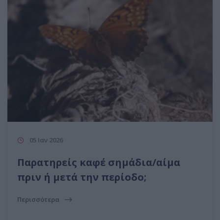
05 Ιαν 2026
Παρατηρείς καφέ σημάδια/αίμα
πριν ή μετά την περίοδο;
Περισσότερα