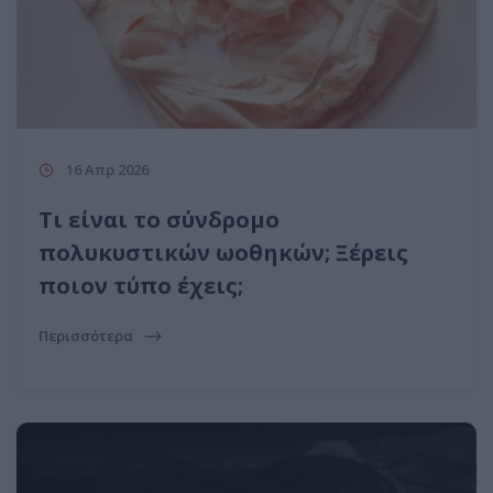
16 Απρ 2026
Tι είναι το σύνδρομο
πολυκυστικών ωοθηκών; Ξέρεις
ποιον τύπο έχεις;
Περισσότερα