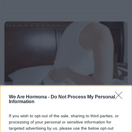
We Are Hormona -
Do Not Process My Personal
Information
If you wish to opt-out of the sale, sharing to third parties, or
processing of your personal or sensitive information for
targeted advertising by us, please use the below opt-out