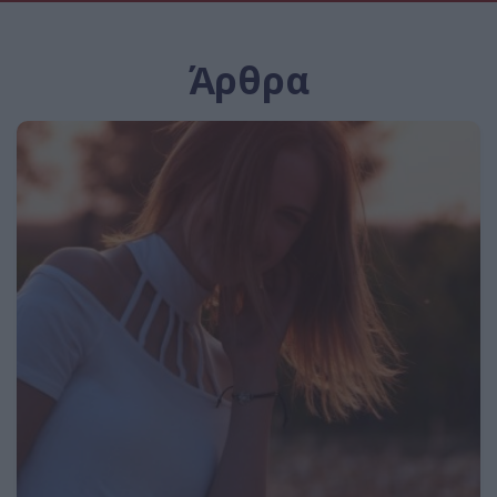
Άρθρα