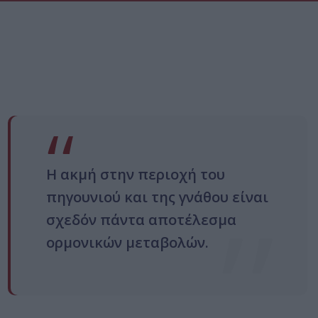
Η ακμή στην περιοχή του
πηγουνιού και της γνάθου είναι
σχεδόν πάντα αποτέλεσμα
ορμονικών μεταβολών.