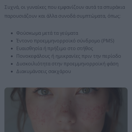
Συχνά, οι γυναίκες που εμφανίζουν αυτά τα σπυράκια
παρουσιάζουν και άλλα συνοδά συμπτώματα, όπως:
Φούσκωμα μετά τα γεύματα
Έντονο προεμμηνορροϊκό σύνδρομο (PMS)
Ευαισθησία ή πρήξιμο στο στήθος
Πονοκεφάλους ή ημικρανίες πριν την περίοδο
Δυσκοιλιότητα στην προεμμηνορροϊκή φάση
Διακυμάνσεις σακχάρου