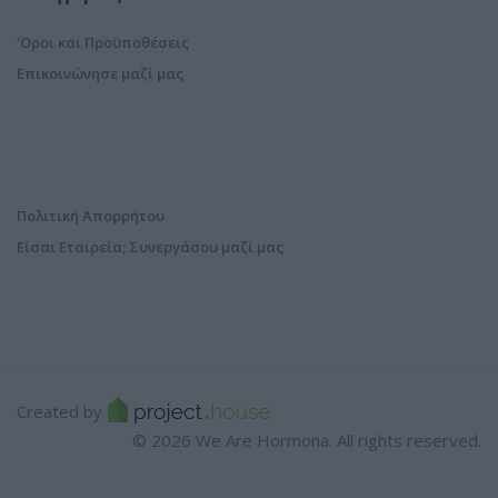
'Οροι και Προϋποθέσεις
Επικοινώνησε μαζί μας
Πολιτική Απορρήτου
Είσαι Εταιρεία; Συνεργάσου μαζί μας
Created by
© 2026 We Are Hormona. All rights reserved.