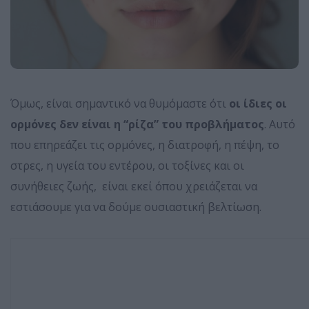
Όμως, είναι σημαντικό να θυμόμαστε ότι
οι ίδιες οι
ορμόνες δεν είναι η “ρίζα” του προβλήματος
. Αυτό
που επηρεάζει τις ορμόνες, η διατροφή, η πέψη, το
στρες, η υγεία του εντέρου, οι τοξίνες και οι
συνήθειες ζωής, είναι εκεί όπου χρειάζεται να
εστιάσουμε για να δούμε ουσιαστική βελτίωση.