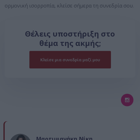
ορμονική ισορροπία, κλείσε σήμερα τη συνεδρία σου.
Θέλεις υποστήριξη στο
θέμα της ακμής;
Kλείσε μια συνεδρία μαζί μου
Μαρτιμιανάκη Νίκη