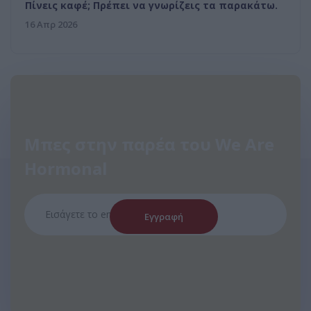
Πίνεις καφέ; Πρέπει να γνωρίζεις τα παρακάτω.
16 Απρ 2026
Μπες στην παρέα του We Are
Hormonal
Εγγραφή