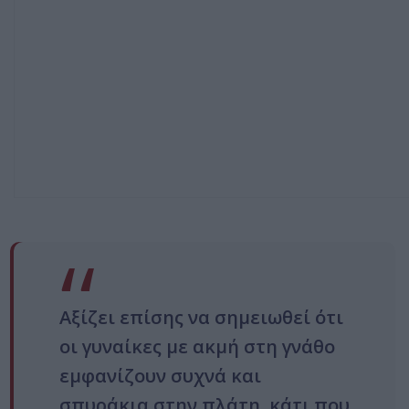
Αξίζει επίσης να σημειωθεί ότι
οι γυναίκες με ακμή στη γνάθο
εμφανίζουν συχνά και
σπυράκια στην πλάτη, κάτι που