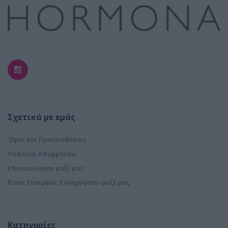
Σχετικά με εμάς
'Οροι και Προϋποθέσεις
Πολιτική Απορρήτου
Επικοινώνησε μαζί μας
Είσαι Εταιρεία; Συνεργάσου μαζί μας
Κατηγορίες