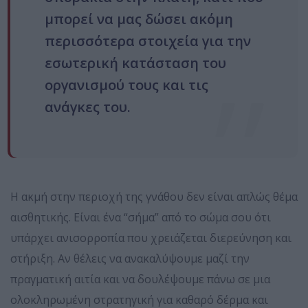
μπορεί να μας δώσει ακόμη
περισσότερα στοιχεία για την
εσωτερική κατάσταση του
οργανισμού τους και τις
ανάγκες του.
Η ακμή στην περιοχή της γνάθου δεν είναι απλώς θέμα
αισθητικής. Είναι ένα “σήμα” από το σώμα σου ότι
υπάρχει ανισορροπία που χρειάζεται διερεύνηση και
στήριξη. Αν θέλεις να ανακαλύψουμε μαζί την
πραγματική αιτία και να δουλέψουμε πάνω σε μια
ολοκληρωμένη στρατηγική για καθαρό δέρμα και