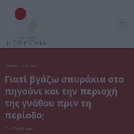
'ΕΜΜΗΝΟΣ ΚΎΚΛΟΣ
Γιατί βγάζω σπυράκια στο
πηγούνι και την περιοχή
της γνάθου πριν τη
περίοδο;
11 Αυγ 2025