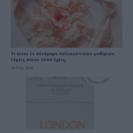
Tι είναι το σύνδρομο πολυκυστικών ωοθηκών;
Ξέρεις ποιον τύπο έχεις;
16 Απρ 2026