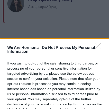
Διατροφολόγος
We Are Hormona -
Do Not Process My Personal
Information
If you wish to opt-out of the sale, sharing to third parties, or
processing of your personal or sensitive information for
targeted advertising by us, please use the below opt-out
section to confirm your selection. Please note that after your
opt-out request is processed you may continue seeing
Κατηγορίες Προϊόντων
interest-based ads based on personal information utilized by
us or personal information disclosed to third parties prior to
your opt-out. You may separately opt-out of the further
Βότανα
disclosure of your personal information by third parties on the