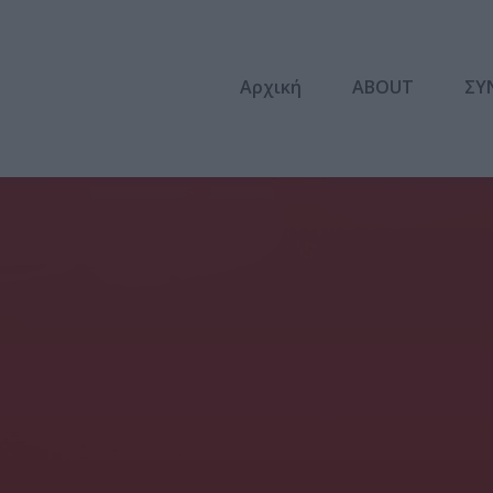
Αρχική
ABOUT
ΣΥ