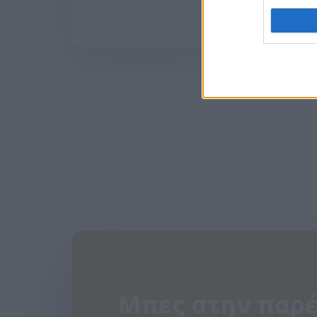
Μπες στην παρέ