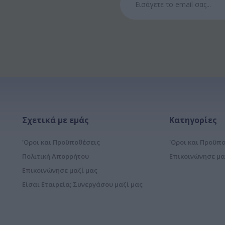
Σχετικά με εμάς
Κατηγορίες
'Οροι και Προϋποθέσεις
'Οροι και Προϋπ
Πολιτική Απορρήτου
Επικοινώνησε μα
Επικοινώνησε μαζί μας
Είσαι Εταιρεία; Συνεργάσου μαζί μας