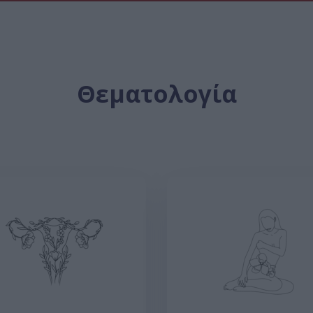
Θεματολογία