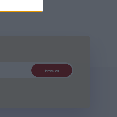
Εγγραφή