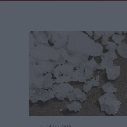
16 Απρ 2026