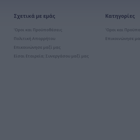
Σχετικά με εμάς
Κατηγορίες
'Οροι και Προϋποθέσεις
'Οροι και Προϋπ
Πολιτική Απορρήτου
Επικοινώνησε μα
Επικοινώνησε μαζί μας
Είσαι Εταιρεία; Συνεργάσου μαζί μας