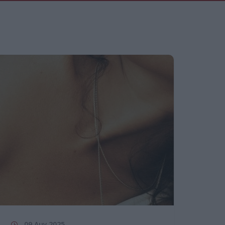
09 Αυγ 2025