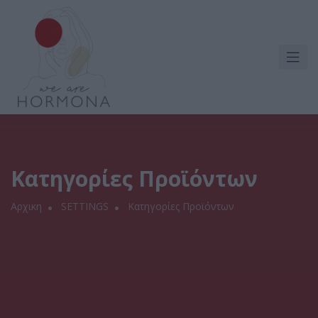
Κατηγορίες Προϊόντων
Αρχικη
SETTINGS
Κατηγορίες Προϊόντων