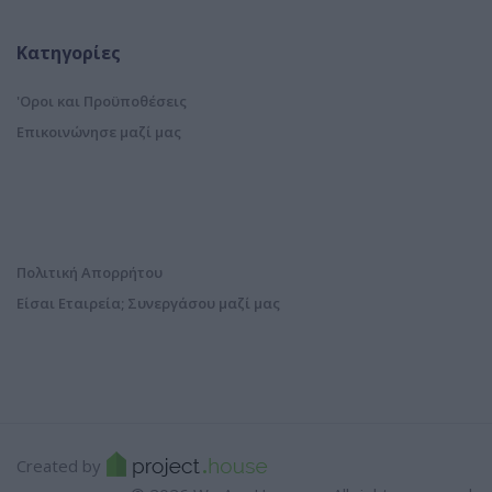
Κατηγορίες
'Οροι και Προϋποθέσεις
Επικοινώνησε μαζί μας
Πολιτική Απορρήτου
Είσαι Εταιρεία; Συνεργάσου μαζί μας
Created by