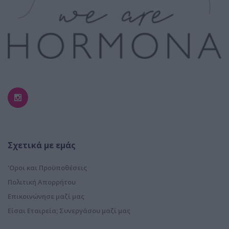
Σχετικά με εμάς
'Οροι και Προϋποθέσεις
Πολιτική Απορρήτου
Επικοινώνησε μαζί μας
Είσαι Εταιρεία; Συνεργάσου μαζί μας